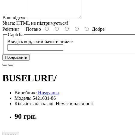
Ваш відгук
Увага:
HTML не підтримується!
Рейтинг
Погано
Добре
Captcha
Введіть код, який бачите нижче
Продовжити
BUSELURE/
Виробник:
Husqvarna
Модель: 5421631-86
Кількість на складі: Немає в наявності
90 грн.