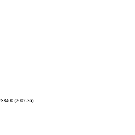
FS8400 (2007-36)