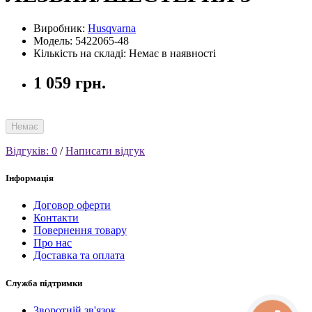
Виробник:
Husqvarna
Модель: 5422065-48
Кількість на складі: Немає в наявності
1 059 грн.
Немає
Відгуків: 0
/
Написати відгук
Інформація
Договор оферти
Контакти
Повернення товару
Про нас
Доставка та оплата
Служба підтримки
Зворотній зв'язок