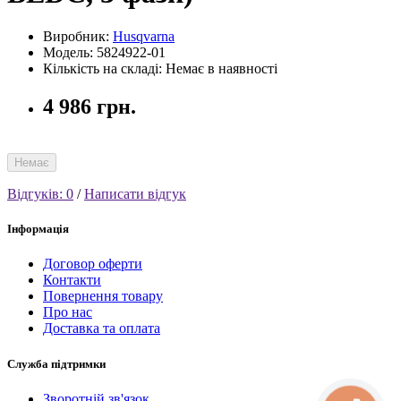
Виробник:
Husqvarna
Модель: 5824922-01
Кількість на складі: Немає в наявності
4 986 грн.
Немає
Відгуків: 0
/
Написати відгук
Інформація
Договор оферти
Контакти
Повернення товару
Про нас
Доставка та оплата
Служба підтримки
Зворотній зв'язок