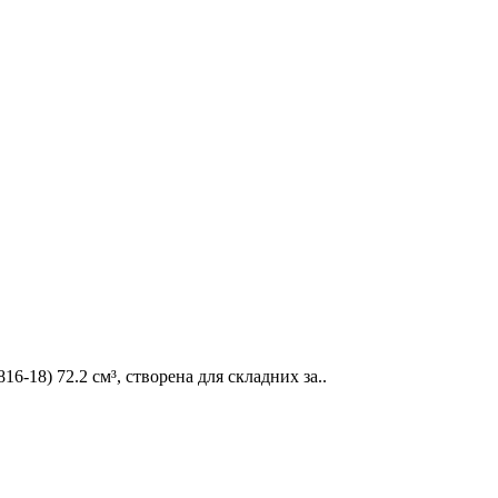
-18) 72.2 см³, створена для складних за..