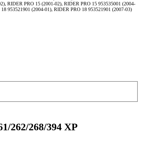
02), RIDER PRO 15 (2001-02), RIDER PRO 15 953535001 (2004-
8 953521901 (2004-01), RIDER PRO 18 953521901 (2007-03)
1/262/268/394 XP