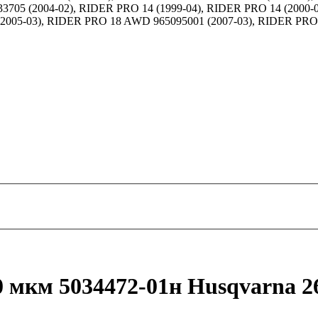
33705 (2004-02), RIDER PRO 14 (1999-04), RIDER PRO 14 (2000-
2005-03), RIDER PRO 18 AWD 965095001 (2007-03), RIDER PRO 1
 мкм 5034472-01н Husqvarna 26