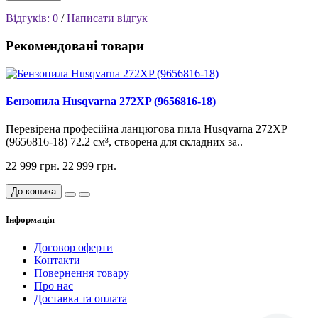
Відгуків: 0
/
Написати відгук
Рекомендовані товари
Бензопила Husqvarna 272XP (9656816-18)
Перевірена професійна ланцюгова пила Husqvarna 272XP
(9656816-18) 72.2 см³, створена для складних за..
22 999 грн.
22 999 грн.
До кошика
Інформація
Договор оферти
Контакти
Повернення товару
Про нас
Доставка та оплата