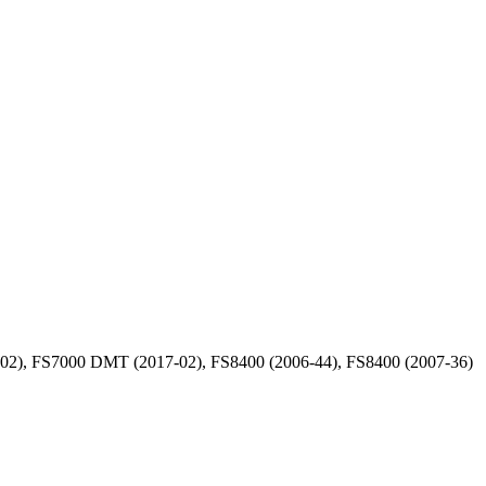
02), FS7000 DMT (2017-02), FS8400 (2006-44), FS8400 (2007-36)