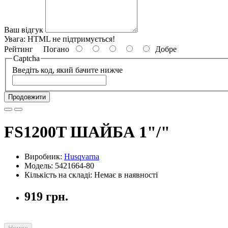
Ваш відгук
Увага:
HTML не підтримується!
Рейтинг
Погано
Добре
Captcha
Введіть код, який бачите нижче
Продовжити
FS1200T ШАЙБА 1"/"
Виробник:
Husqvarna
Модель: 5421664-80
Кількість на складі: Немає в наявності
919 грн.