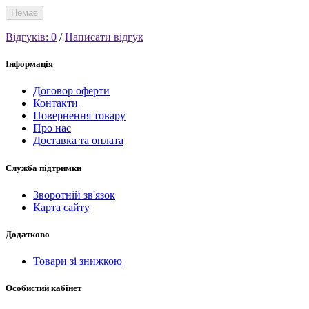
Немає
Відгуків: 0
/
Написати відгук
Інформація
Договор оферти
Контакти
Повернення товару
Про нас
Доставка та оплата
Служба підтримки
Зворотній зв'язок
Карта сайту
Додатково
Товари зі знижкою
Особистий кабінет