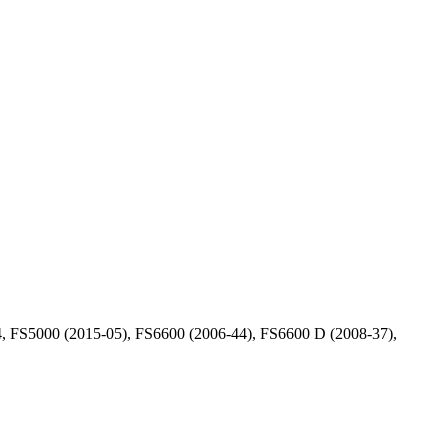
 FS5000 (2015-05), FS6600 (2006-44), FS6600 D (2008-37),