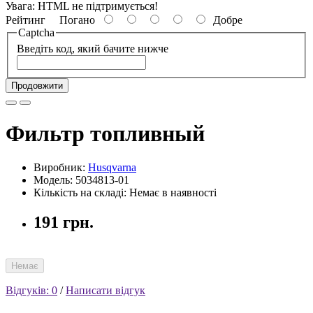
Увага:
HTML не підтримується!
Рейтинг
Погано
Добре
Captcha
Введіть код, який бачите нижче
Продовжити
Фильтр топливный
Виробник:
Husqvarna
Модель: 5034813-01
Кількість на складі: Немає в наявності
191 грн.
Немає
Відгуків: 0
/
Написати відгук