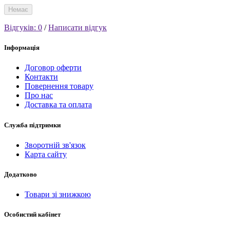
Немає
Відгуків: 0
/
Написати відгук
Інформація
Договор оферти
Контакти
Повернення товару
Про нас
Доставка та оплата
Служба підтримки
Зворотній зв'язок
Карта сайту
Додатково
Товари зі знижкою
Особистий кабінет