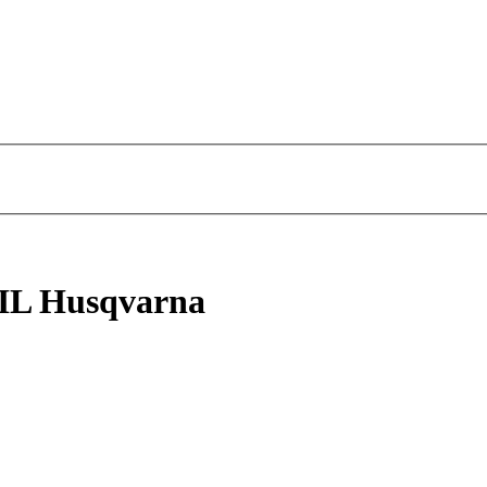
L Husqvarna