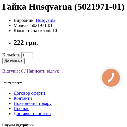
Гайка Husqvarna (5021971-01)
Виробник:
Husqvarna
Модель: 5021971-01
Кількість на складі: 10
222 грн.
Кількість
До кошика
Відгуків: 0
/
Написати відгук
Інформація
Договор оферти
Контакти
Повернення товару
Про нас
Доставка та оплата
Служба підтримки