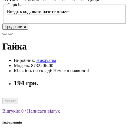
Captcha
Введіть код, який бачите нижче
Продовжити
Гайка
Виробник:
Husqvarna
Модель: 8732206-00
Кількість на складі: Немає в наявності
194 грн.
Немає
Відгуків: 0
/
Написати відгук
Інформація