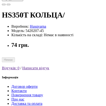
HS350T КОЛЬЦА/
Виробник:
Husqvarna
Модель: 5420207-45
Кількість на складі: Немає в наявності
74 грн.
Немає
Відгуків: 0
/
Написати відгук
Інформація
Договор оферти
Контакти
Повернення товару
Про нас
Доставка та оплата