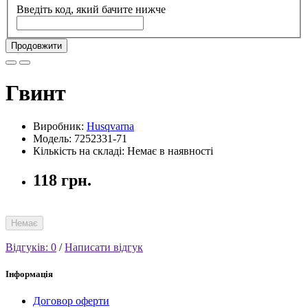
Введіть код, який бачите нижче
Продовжити
Гвинт
Виробник:
Husqvarna
Модель: 7252331-71
Кількість на складі: Немає в наявності
118 грн.
Немає
Відгуків: 0
/
Написати відгук
Інформація
Договор оферти