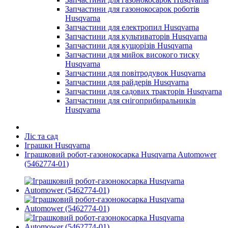
Запчастини для газонокосарок роботів
Husqvarna
Запчастини для електропил Husqvarna
Запчастини для культиваторів Husqvarna
Запчастини для кущорізів Husqvarna
Запчастини для мийок високого тиску
Husqvarna
Запчастини для повітродувок Husqvarna
Запчастини для райдерів Husqvarna
Запчастини для садових тракторів Husqvarna
Запчастини для снігоприбиральників
Husqvarna
Ліс та сад
Іграшки Husqvarna
Іграшковий робот-газонокосарка Husqvarna Automower
(5462774-01)