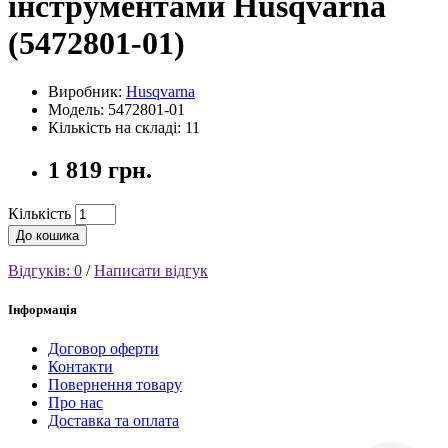
інструментами Husqvarna
(5472801-01)
Виробник:
Husqvarna
Модель: 5472801-01
Кількість на складі: 11
1 819 грн.
Кількість
До кошика
Відгуків: 0
/
Написати відгук
Інформація
Договор оферти
Контакти
Повернення товару
Про нас
Доставка та оплата