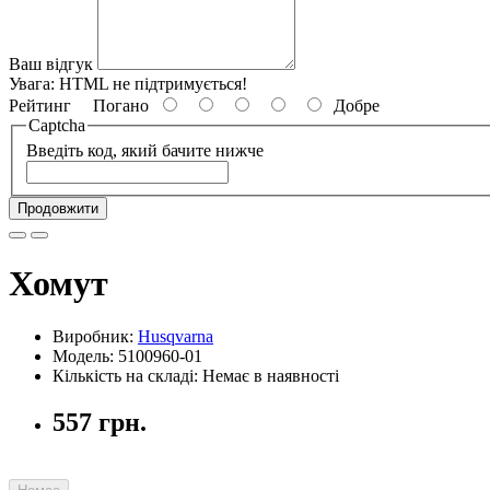
Ваш відгук
Увага:
HTML не підтримується!
Рейтинг
Погано
Добре
Captcha
Введіть код, який бачите нижче
Продовжити
Хомут
Виробник:
Husqvarna
Модель: 5100960-01
Кількість на складі: Немає в наявності
557 грн.