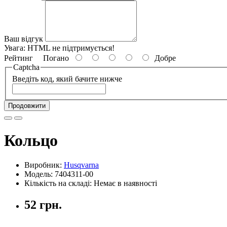
Ваш відгук
Увага:
HTML не підтримується!
Рейтинг
Погано
Добре
Captcha
Введіть код, який бачите нижче
Продовжити
Кольцо
Виробник:
Husqvarna
Модель: 7404311-00
Кількість на складі: Немає в наявності
52 грн.