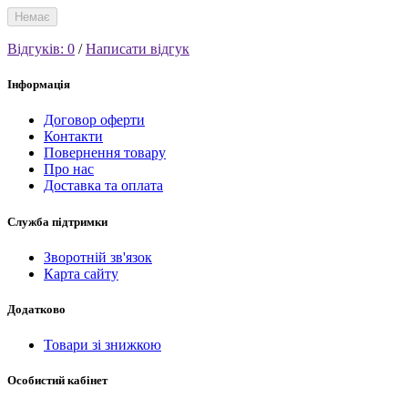
Немає
Відгуків: 0
/
Написати відгук
Інформація
Договор оферти
Контакти
Повернення товару
Про нас
Доставка та оплата
Служба підтримки
Зворотній зв'язок
Карта сайту
Додатково
Товари зі знижкою
Особистий кабінет