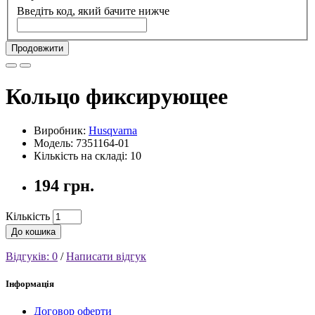
Введіть код, який бачите нижче
Продовжити
Кольцо фиксирующее
Виробник:
Husqvarna
Модель: 7351164-01
Кількість на складі: 10
194 грн.
Кількість
До кошика
Відгуків: 0
/
Написати відгук
Інформація
Договор оферти