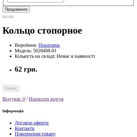
Продовжити
Кольцо стопорное
Виробник:
Husqvarna
Модель: 5028498-01
Кількість на складі: Немає в наявності
62 грн.
Немає
Відгуків: 0
/
Написати відгук
Інформація
Договор оферти
Контакти
Повернення товару