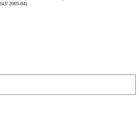
43/ 2005-04)