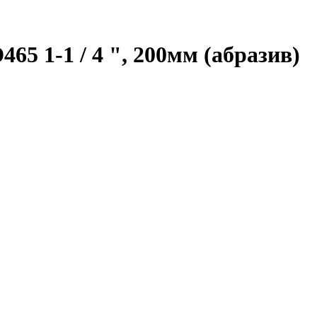
5 1-1 / 4 ", 200мм (абразив)