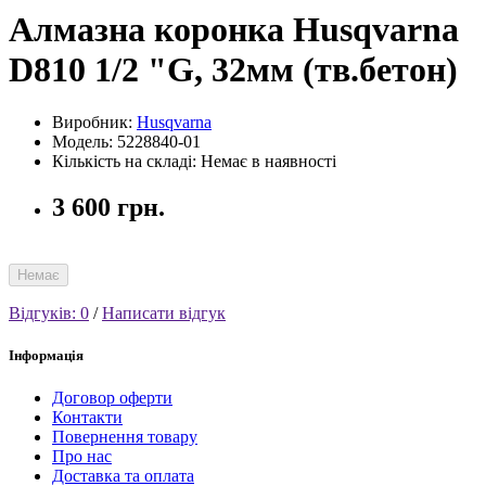
Алмазна коронка Husqvarna
D810 1/2 "G, 32мм (тв.бетон)
Виробник:
Husqvarna
Модель: 5228840-01
Кількість на складі: Немає в наявності
3 600 грн.
Немає
Відгуків: 0
/
Написати відгук
Інформація
Договор оферти
Контакти
Повернення товару
Про нас
Доставка та оплата