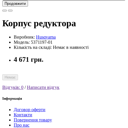
Продовжити
Корпус редуктора
Виробник:
Husqvarna
Модель: 5371197-01
Кількість на складі: Немає в наявності
4 671 грн.
Немає
Відгуків: 0
/
Написати відгук
Інформація
Договор оферти
Контакти
Повернення товару
Про нас