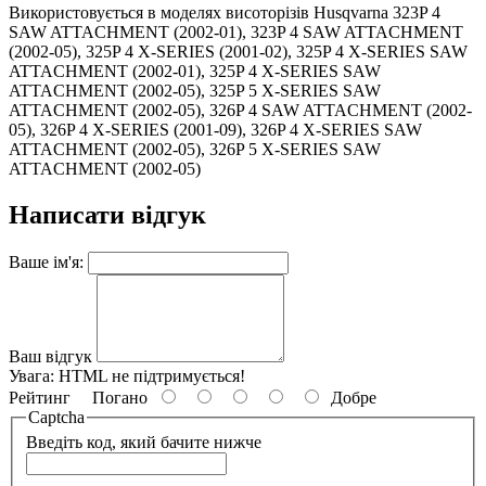
Використовується в моделях висоторізів Husqvarna 323P 4
SAW ATTACHMENT (2002-01), 323P 4 SAW ATTACHMENT
(2002-05), 325P 4 X-SERIES (2001-02), 325P 4 X-SERIES SAW
ATTACHMENT (2002-01), 325P 4 X-SERIES SAW
ATTACHMENT (2002-05), 325P 5 X-SERIES SAW
ATTACHMENT (2002-05), 326P 4 SAW ATTACHMENT (2002-
05), 326P 4 X-SERIES (2001-09), 326P 4 X-SERIES SAW
ATTACHMENT (2002-05), 326P 5 X-SERIES SAW
ATTACHMENT (2002-05)
Написати відгук
Ваше ім'я:
Ваш відгук
Увага:
HTML не підтримується!
Рейтинг
Погано
Добре
Captcha
Введіть код, який бачите нижче