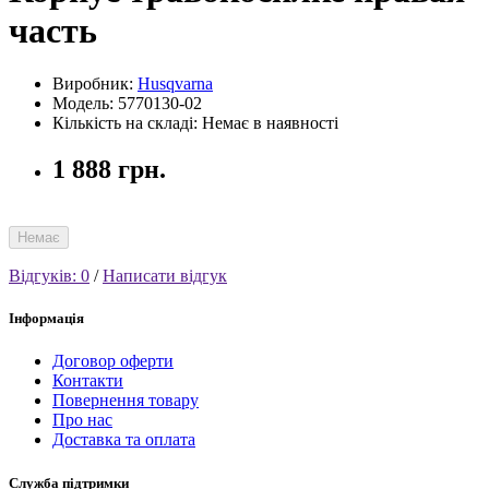
часть
Виробник:
Husqvarna
Модель: 5770130-02
Кількість на складі: Немає в наявності
1 888 грн.
Немає
Відгуків: 0
/
Написати відгук
Інформація
Договор оферти
Контакти
Повернення товару
Про нас
Доставка та оплата
Служба підтримки