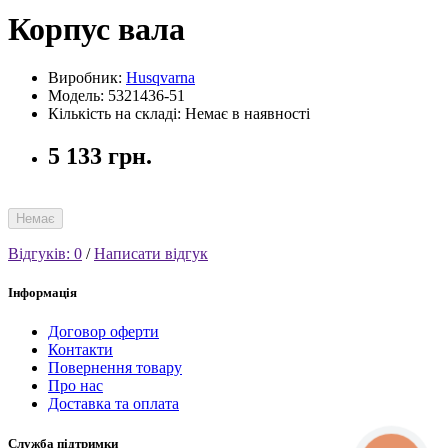
Корпус вала
Виробник:
Husqvarna
Модель: 5321436-51
Кількість на складі: Немає в наявності
5 133 грн.
Немає
Відгуків: 0
/
Написати відгук
Інформація
Договор оферти
Контакти
Повернення товару
Про нас
Доставка та оплата
Служба підтримки