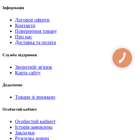
Інформація
Договор оферти
Контакти
Повернення товару
Про нас
Доставка та оплата
Служба підтримки
КНОПКА
СВЯЗИ
Зворотній зв'язок
Карта сайту
Додатково
Товари зі знижкою
Особистий кабінет
Особистий кабінет
Історія замовлень
Закладки
Розсилка новин