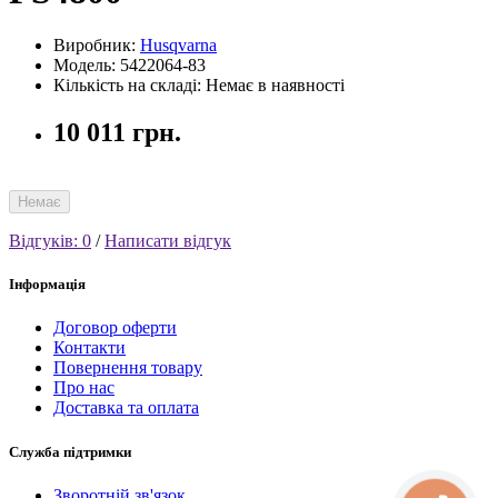
Виробник:
Husqvarna
Модель: 5422064-83
Кількість на складі: Немає в наявності
10 011 грн.
Немає
Відгуків: 0
/
Написати відгук
Інформація
Договор оферти
Контакти
Повернення товару
Про нас
Доставка та оплата
Служба підтримки
Зворотній зв'язок