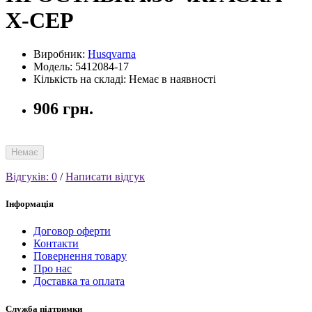
Х-СЕР
Виробник:
Husqvarna
Модель: 5412084-17
Кількість на складі: Немає в наявності
906 грн.
Немає
Відгуків: 0
/
Написати відгук
Інформація
Договор оферти
Контакти
Повернення товару
Про нас
Доставка та оплата
Служба підтримки