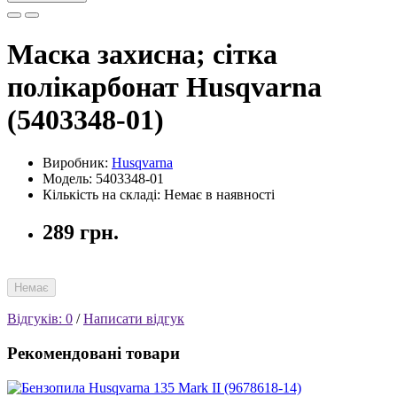
Маска захисна; сітка
полікарбонат Husqvarna
(5403348-01)
Виробник:
Husqvarna
Модель: 5403348-01
Кількість на складі: Немає в наявності
289 грн.
Немає
Відгуків: 0
/
Написати відгук
Рекомендовані товари