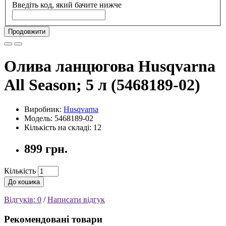
Введіть код, який бачите нижче
Продовжити
Олива ланцюгова Husqvarna
All Season; 5 л (5468189-02)
Виробник:
Husqvarna
Модель: 5468189-02
Кількість на складі: 12
899 грн.
Кількість
До кошика
Відгуків: 0
/
Написати відгук
Рекомендовані товари