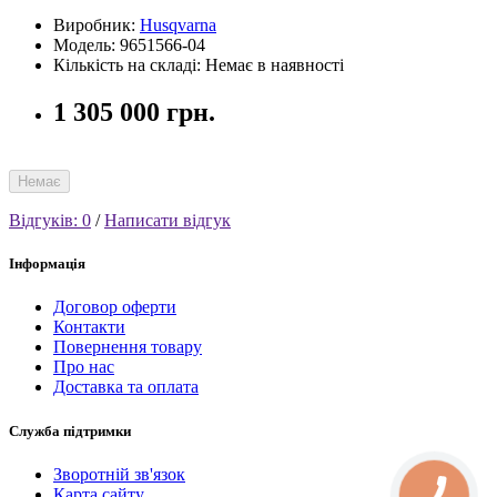
Виробник:
Husqvarna
Модель: 9651566-04
Кількість на складі: Немає в наявності
1 305 000 грн.
Немає
Відгуків: 0
/
Написати відгук
Інформація
Договор оферти
Контакти
Повернення товару
Про нас
Доставка та оплата
Служба підтримки
Зворотній зв'язок
Карта сайту