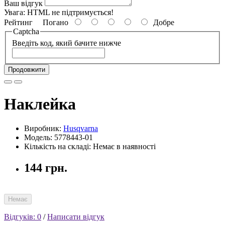
Ваш відгук
Увага:
HTML не підтримується!
Рейтинг
Погано
Добре
Captcha
Введіть код, який бачите нижче
Продовжити
Наклейка
Виробник:
Husqvarna
Модель: 5778443-01
Кількість на складі: Немає в наявності
144 грн.
Немає
Відгуків: 0
/
Написати відгук