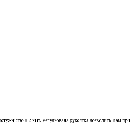
 потужністю 8.2 кВт. Регульована рукоятка дозволить Вам при