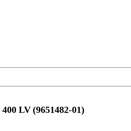
 400 LV (9651482-01)