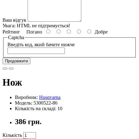
Ваш відгук
Увага:
HTML не підтримується!
Рейтинг
Погано
Добре
Captcha
Введіть код, який бачите нижче
Продовжити
Нож
Виробник:
Husqvarna
Модель: 5300522-86
Кількість на складі: 10
386 грн.
Кількість