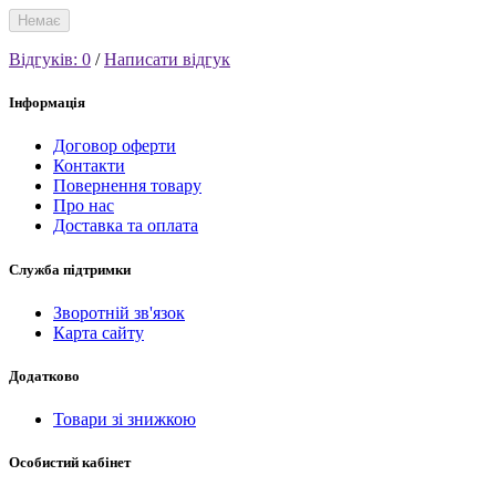
Немає
Відгуків: 0
/
Написати відгук
Інформація
Договор оферти
Контакти
Повернення товару
Про нас
Доставка та оплата
Служба підтримки
Зворотній зв'язок
Карта сайту
Додатково
Товари зі знижкою
Особистий кабінет