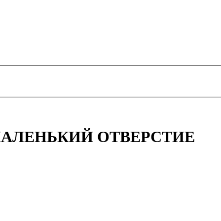
МАЛЕНЬКИЙ ОТВЕРСТИЕ