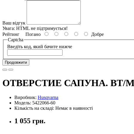
Ваш відгук
Увага:
HTML не підтримується!
Рейтинг
Погано
Добре
Captcha
Введіть код, який бачите нижче
Продовжити
ОТВЕРСТИЕ САПУНА. ВТ/
Виробник:
Husqvarna
Модель: 5422066-60
Кількість на складі: Немає в наявності
1 055 грн.