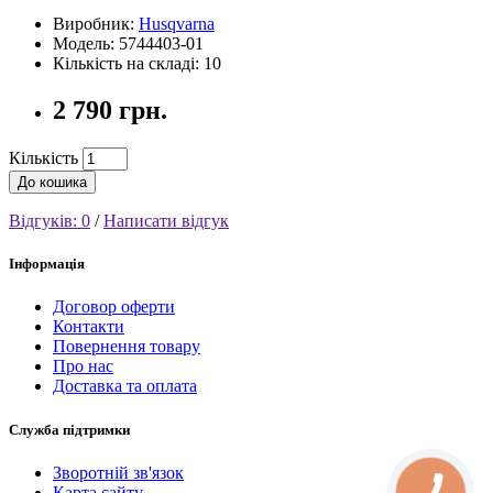
Виробник:
Husqvarna
Модель: 5744403-01
Кількість на складі: 10
2 790 грн.
Кількість
До кошика
Відгуків: 0
/
Написати відгук
Інформація
Договор оферти
Контакти
Повернення товару
Про нас
Доставка та оплата
Служба підтримки
Зворотній зв'язок
Карта сайту