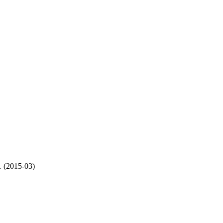
 (2015-03)