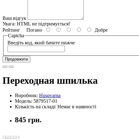
Ваш відгук
Увага:
HTML не підтримується!
Рейтинг
Погано
Добре
Captcha
Введіть код, який бачите нижче
Продовжити
Переходная шпилька
Виробник:
Husqvarna
Модель: 5879517-01
Кількість на складі: Немає в наявності
845 грн.