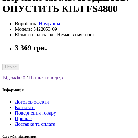
ОПУСТИТЬ КПЛ FS4800
Виробник:
Husqvarna
Модель: 5422053-09
Кількість на складі: Немає в наявності
3 369 грн.
Немає
Відгуків: 0
/
Написати відгук
Інформація
Договор оферти
Контакти
Повернення товару
Про нас
Доставка та оплата
Служба підтримки