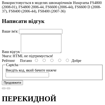
Використовується в моделях швонарізчиків Husqvarna FS4800
(2008-01), FS4800 2006-44, FS6600 (2006-44), FS6600 D (2008-
37), FS8400 (2006-44), FS8400 (2007-36)
Написати відгук
Ваше ім'я:
Ваш відгук
Увага:
HTML не підтримується!
Рейтинг
Погано
Добре
Captcha
Введіть код, який бачите нижче
Продовжити
ПЕРЕКИДНОЙ