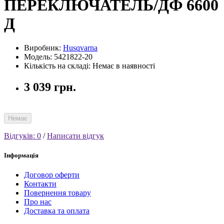
ПЕРЕКЛЮЧАТЕЛЬ/ДФ 6600
Д
Виробник:
Husqvarna
Модель: 5421822-20
Кількість на складі: Немає в наявності
3 039 грн.
Немає
Відгуків: 0
/
Написати відгук
Інформація
Договор оферти
Контакти
Повернення товару
Про нас
Доставка та оплата