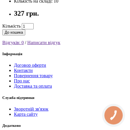
Кількість на складі: 10
327 грн.
Кількість
До кошика
Відгуків: 0
/
Написати відгук
Інформація
Договор оферти
Контакти
Повернення товару
Про нас
Доставка та оплата
Служба підтримки
Зворотній зв'язок
Карта сайту
КНОПКА
СВЯЗИ
Додатково