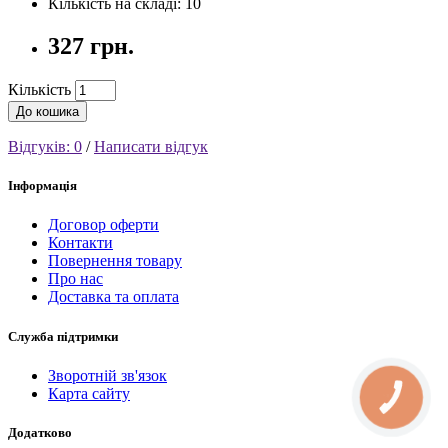
Кількість на складі: 10
327 грн.
Кількість
До кошика
Відгуків: 0
/
Написати відгук
Інформація
Договор оферти
Контакти
Повернення товару
Про нас
Доставка та оплата
Служба підтримки
Зворотній зв'язок
Карта сайту
КНОПКА
СВЯЗИ
Додатково