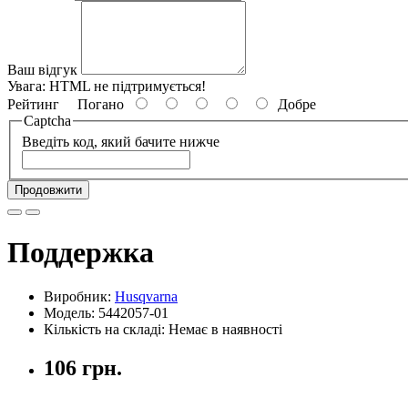
Ваш відгук
Увага:
HTML не підтримується!
Рейтинг
Погано
Добре
Captcha
Введіть код, який бачите нижче
Продовжити
Поддержка
Виробник:
Husqvarna
Модель: 5442057-01
Кількість на складі: Немає в наявності
106 грн.