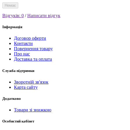
Немає
Відгуків: 0
/
Написати відгук
Інформація
Договор оферти
Контакти
Повернення товару
Про нас
Доставка та оплата
Служба підтримки
Зворотній зв'язок
Карта сайту
Додатково
Товари зі знижкою
Особистий кабінет