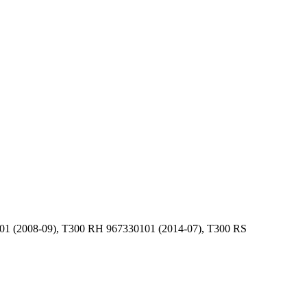
 (2008-09), T300 RH 967330101 (2014-07), T300 RS