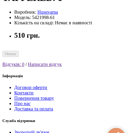
Виробник:
Husqvarna
Модель: 5421998-61
Кількість на складі: Немає в наявності
510 грн.
Немає
Відгуків: 0
/
Написати відгук
Інформація
Договор оферти
Контакти
Повернення товару
Про нас
Доставка та оплата
Служба підтримки
Зворотній зв'язок