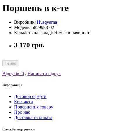
Поршень в к-те
Виробник:
Husqvarna
Модель: 5859983-02
Кількість на складі: Немає в наявності
3 170 грн.
Немає
Відгуків: 0
/
Написати відгук
Інформація
Договор оферти
Контакти
Повернення товару
Про нас
Доставка та оплата
Служба підтримки