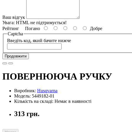
Ваш відгук
Увага:
HTML не підтримується!
Рейтинг
Погано
Добре
Captcha
Введіть код, який бачите нижче
Продовжити
ПОВЕРНЮЮЧА РУЧКУ
Виробник:
Husqvarna
Модель: 5449182-01
Кількість на складі: Немає в наявності
313 грн.