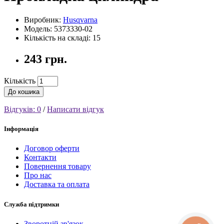
Виробник:
Husqvarna
Модель: 5373330-02
Кількість на складі: 15
243 грн.
Кількість
До кошика
Відгуків: 0
/
Написати відгук
Інформація
Договор оферти
Контакти
Повернення товару
Про нас
Доставка та оплата
Служба підтримки
Зворотній зв'язок