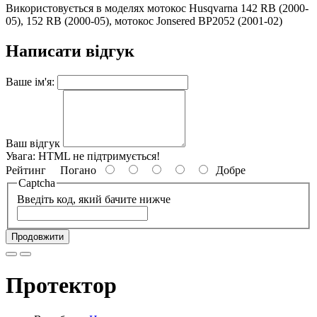
Використовується в моделях мотокос Husqvarna 142 RB (2000-
05), 152 RB (2000-05), мотокос Jonsered BP2052 (2001-02)
Написати відгук
Ваше ім'я:
Ваш відгук
Увага:
HTML не підтримується!
Рейтинг
Погано
Добре
Captcha
Введіть код, який бачите нижче
Продовжити
Протектор