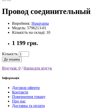
Провод соединительный
Виробник:
Husqvarna
Модель: 5796213-01
Кількість на складі: 10
1 199 грн.
Кількість
До кошика
Відгуків: 0
/
Написати відгук
Інформація
Договор оферти
Контакти
Повернення товару
Про нас
Доставка та оплата