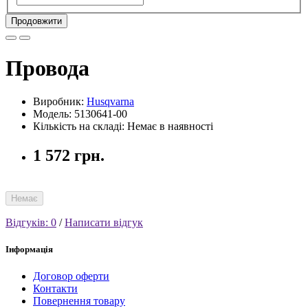
Продовжити
Провода
Виробник:
Husqvarna
Модель: 5130641-00
Кількість на складі: Немає в наявності
1 572 грн.
Немає
Відгуків: 0
/
Написати відгук
Інформація
Договор оферти
Контакти
Повернення товару