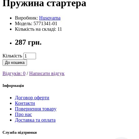
Пружина стартера
Виробник:
Husqvarna
Модель: 5771341-01
Кількість на складі: 11
287 грн.
Кількість
До кошика
Відгуків: 0
/
Написати відгук
Інформація
Договор оферти
Контакти
Повернення товару
Про нас
Доставка та оплата
Служба підтримки